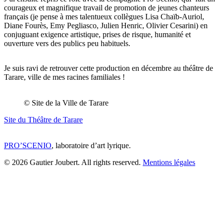
courageux et magnifique travail de promotion de jeunes chanteurs
français (je pense à mes talentueux collègues Lisa Chaïb-Auriol,
Diane Fourès, Emy Pegliasco, Julien Henric, Olivier Cesarini) en
conjuguant exigence artistique, prises de risque, humanité et
ouverture vers des publics peu habituels.
Je suis ravi de retrouver cette production en décembre au théâtre de
Tarare, ville de mes racines familiales !
© Site de la Ville de Tarare
Site du Théâtre de Tarare
PRO’SCENIO
, laboratoire d’art lyrique.
© 2026 Gautier Joubert. All rights reserved.
Mentions légales