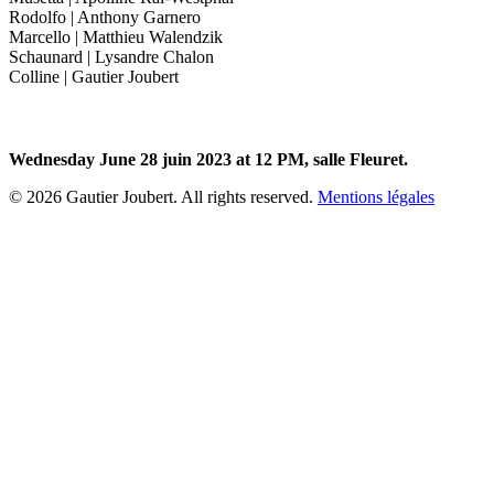
Rodolfo | Anthony Garnero
Marcello | Matthieu Walendzik
Schaunard | Lysandre Chalon
Colline | Gautier Joubert
Wednesday June 28 juin 2023 at 12 PM, salle Fleuret.
© 2026 Gautier Joubert. All rights reserved.
Mentions légales