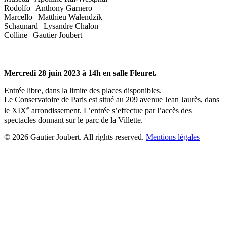
Rodolfo | Anthony Garnero
Marcello | Matthieu Walendzik
Schaunard | Lysandre Chalon
Colline | Gautier Joubert
Mercredi 28 juin 2023 à 14h en salle Fleuret.
Entrée libre, dans la limite des places disponibles.
Le Conservatoire de Paris est situé au 209 avenue Jean Jaurès, dans
e
le XIX
arrondissement. L’entrée s’effectue par l’accès des
spectacles donnant sur le parc de la Villette.
© 2026 Gautier Joubert. All rights reserved.
Mentions légales