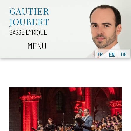
GAUTIER
JOUBERT
BASSE LYRIQUE
MENU
FR
EN
DE