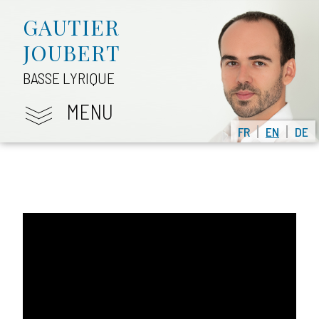
GAUTIER
JOUBERT
BASSE LYRIQUE
MENU
FR
EN
DE