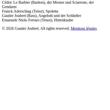
Cédric Le Barbier (Bariton), der Mesner und Sciarrone, der
Gendarm
Franck Aderschlag (Tenor), Spoletta
Gautier Joubert (Bass), Angelotti und der Schließer
Emanuele Ntolo Ferraro (Tenor), Hirtenknabe
© 2026 Gautier Joubert. All rights reserved.
Mentions légales