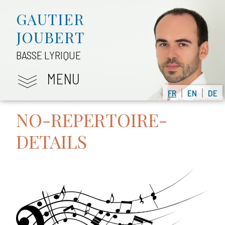
GAUTIER
JOUBERT
BASSE LYRIQUE
MENU
FR
EN
DE
NO-REPERTOIRE-
DETAILS