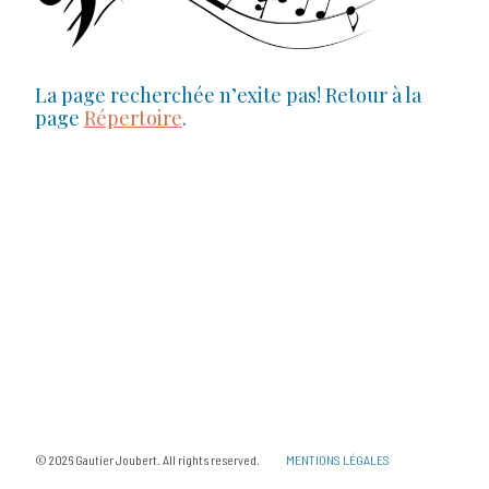
La page recherchée n’exite pas! Retour à la
page
Répertoire
.
© 2026 Gautier Joubert. All rights reserved.
MENTIONS LÉGALES