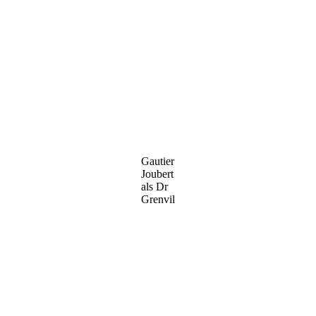
Gautier
Joubert
als Dr
Grenvil