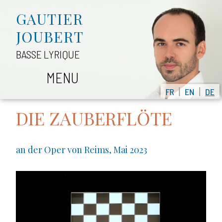
GAUTIER
JOUBERT
BASSE LYRIQUE
MENU
FR
EN
DE
DIE ZAUBERFLÖTE
an der Oper von Reims, Mai 2023