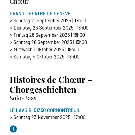
Chœur
GRAND THÉÂTRE DE GENÈVE
> Sonntag 21 September 2025 | 17h00
> Dienstag 23 September 2025 | 18h00
> Freitag 26 September 2025 | 18h00
> Sonntag 28 September 2025 | 15h00
> Mittwoch 1 Oktober 2025 | 18h00
> Samstag 4 Oktober 2025 | 18h00
Histoires de Chœur –
Chorgeschichten
Solo-Bass
LE LAVOIR, 51350 CORMONTREUIL
> Sonntag 23 November 2025 | 17h00