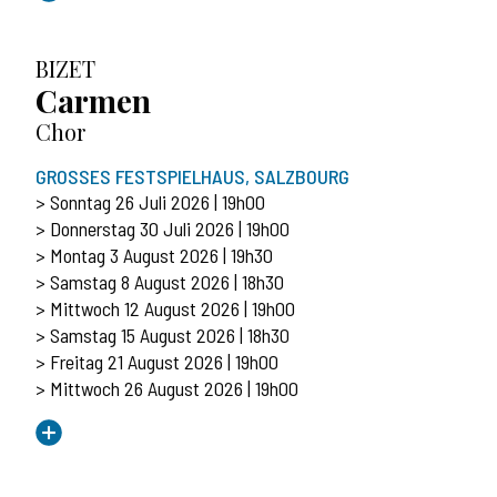
BIZET
Carmen
Chor
GROSSES FESTSPIELHAUS, SALZBOURG
> Sonntag 26 Juli 2026 | 19h00
> Donnerstag 30 Juli 2026 | 19h00
> Montag 3 August 2026 | 19h30
> Samstag 8 August 2026 | 18h30
> Mittwoch 12 August 2026 | 19h00
> Samstag 15 August 2026 | 18h30
> Freitag 21 August 2026 | 19h00
> Mittwoch 26 August 2026 | 19h00