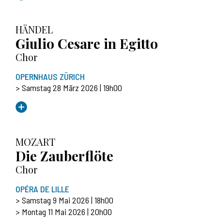
HÄNDEL
Giulio Cesare in Egitto
Chor
OPERNHAUS ZÜRICH
> Samstag 28 März 2026 | 19h00
MOZART
Die Zauberflöte
Chor
OPÉRA DE LILLE
> Samstag 9 Mai 2026 | 18h00
> Montag 11 Mai 2026 | 20h00