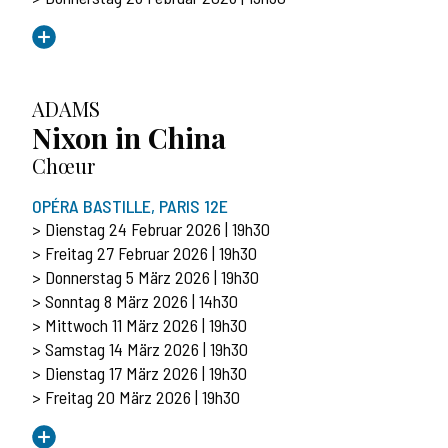
ADAMS
Nixon in China
Chœur
OPÉRA BASTILLE, PARIS 12E
> Dienstag 24 Februar 2026 | 19h30
> Freitag 27 Februar 2026 | 19h30
> Donnerstag 5 März 2026 | 19h30
> Sonntag 8 März 2026 | 14h30
> Mittwoch 11 März 2026 | 19h30
> Samstag 14 März 2026 | 19h30
> Dienstag 17 März 2026 | 19h30
> Freitag 20 März 2026 | 19h30