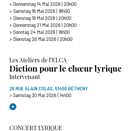
> Donnerstag 14 Mai 2026 | 20h00
> Samstag 16 Mai 2026 | 18h00
> Dienstag 19 Mai 2026 | 20h00
> Donnerstag 21 Mai 2026 | 20h00
> Sonntag 24 Mai 2026 | 16h00
> Dienstag 26 Mai 2026 | 20h00
Les Ateliers de l’ELCA
Diction pour le chœur lyrique
Intervenant
26 RUE ALAIN COLAS, 51450 BÉTHENY
> Samstag 30 Mai 2026 | 14h00
CONCERT LYRIQUE