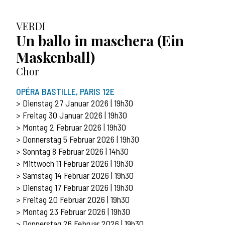
VERDI
Un ballo in maschera (Ein
Maskenball)
Chor
OPÉRA BASTILLE, PARIS 12E
> Dienstag 27 Januar 2026 | 19h30
> Freitag 30 Januar 2026 | 19h30
> Montag 2 Februar 2026 | 19h30
> Donnerstag 5 Februar 2026 | 19h30
> Sonntag 8 Februar 2026 | 14h30
> Mittwoch 11 Februar 2026 | 19h30
> Samstag 14 Februar 2026 | 19h30
> Dienstag 17 Februar 2026 | 19h30
> Freitag 20 Februar 2026 | 19h30
> Montag 23 Februar 2026 | 19h30
> Donnerstag 26 Februar 2026 | 19h30