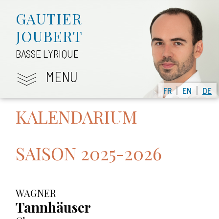
GAUTIER
JOUBERT
BASSE LYRIQUE
MENU
FR
EN
DE
KALENDARIUM
SAISON 2025-2026
WAGNER
Tannhäuser