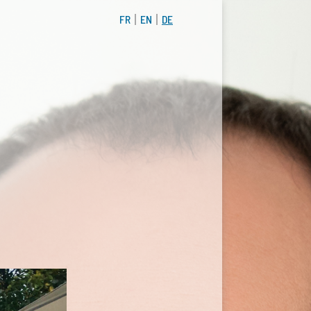
FR
EN
DE