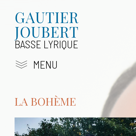
GAUTIER
JOUBERT
BASSE LYRIQUE
MENU
LA BOHÈME