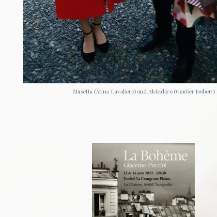
Musetta (Anna Cavaliero) und Alcindoro (Gautier Joubert)