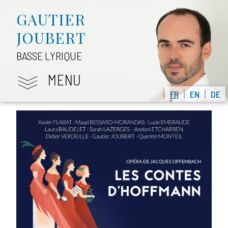
GAUTIER
JOUBERT
BASSE LYRIQUE
MENU
FR
EN
DE