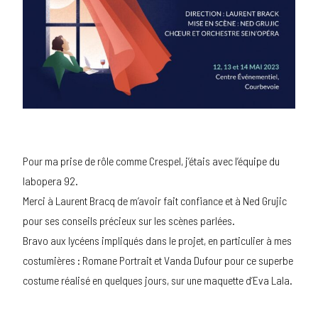
Pour ma prise de rôle comme Crespel, j’étais avec l’équipe du
labopera 92.
Merci à Laurent Bracq de m’avoir fait confiance et à Ned Grujic
pour ses conseils précieux sur les scènes parlées.
Bravo aux lycéens impliqués dans le projet, en particulier à mes
costumières : Romane Portrait et Vanda Dufour pour ce superbe
costume réalisé en quelques jours, sur une maquette d’Eva Lala.