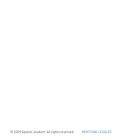
© 2026 Gautier Joubert. All rights reserved.
MENTIONS LÉGALES