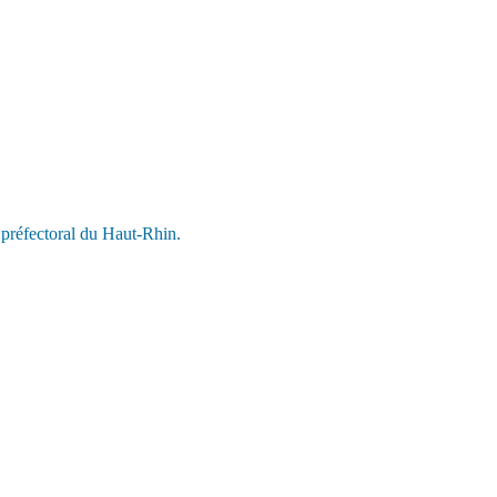
 préfectoral du Haut-Rhin.